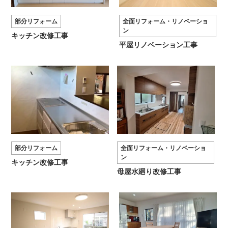
部分リフォーム
全面リフォーム・リノベーショ
ン
キッチン改修工事
平屋リノベーション工事
部分リフォーム
全面リフォーム・リノベーショ
ン
キッチン改修工事
母屋水廻り改修工事