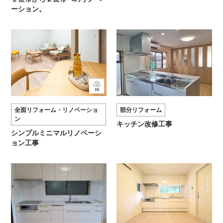
ーション。
全面リフォーム・リノベーショ
部分リフォーム
ン
キッチン改修工事
シンプルミニマルリノベーシ
ョン工事