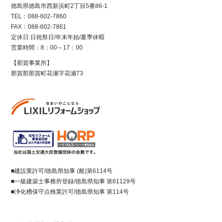
徳島県徳島市西新浜町2丁目5番86-1
TEL：088-602-7860
FAX：088-602-7861
定休日:日祝祭日/年末年始/夏季休暇
営業時間：8：00～17：00
【那賀事業所】
那賀郡那賀町花瀬字花瀬73
■建設業許可/徳島県知事 (般)第6114号
■一級建築士事務所登録/徳島県知事 第61129号
■浄化槽保守点検業許可/徳島県知事 第114号