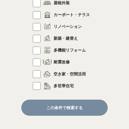
屋根外装
カーポート・テラス
リノベーション
新築・建替え
多機能リフォーム
耐震改修
空き家・空間活用
多世帯住宅