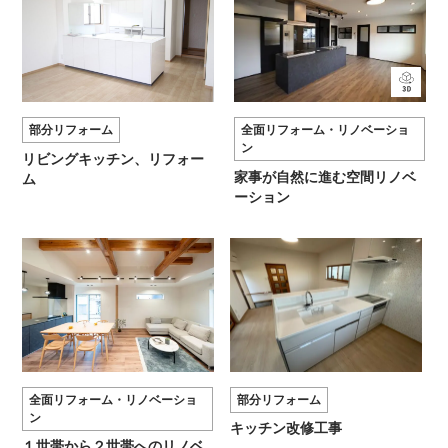
部分リフォーム
全面リフォーム・リノベーショ
ン
リビングキッチン、リフォー
家事が自然に進む空間リノベ
ム
ーション
全面リフォーム・リノベーショ
部分リフォーム
ン
キッチン改修工事
１世帯から２世帯へのリノベ