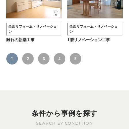
全面リフォーム・リノベーショ
全面リフォーム・リノベーショ
ン
ン
離れの新築工事
1階リノベーション工事
1
2
3
4
5
条件から事例を探す
SEARCH BY CONDITION