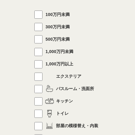
100万円未満
300万円未満
500万円未満
1,000万円未満
1,000万円以上
エクステリア
バスルーム・洗面所
キッチン
トイレ
部屋の模様替え・内装