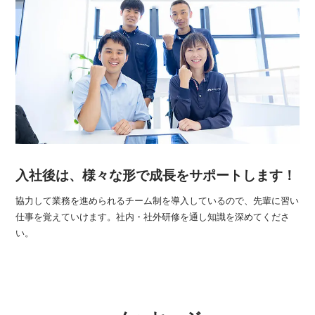
入社後は、様々な形で成長をサポートします！
協力して業務を進められるチーム制を導入しているので、先輩に習い
仕事を覚えていけます。社内・社外研修を通し知識を深めてくださ
い。