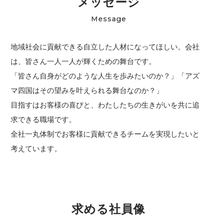
メッセージ
Message
地域社会に貢献できる自立した人材になってほしい。
会社
は、皆さん一人一人が輝くための舞台です。
「皆さん自身がどのような人生を歩みたいのか？」
「アズ
マ四国はその望みを叶えられる舞台なのか？」
目指すはお客様の喜びと、わたしたちの生きがいを共に追
求できる職場です。
全社一丸体制でお客様に貢献できるチームを実現したいと
考えています。
求める社員像