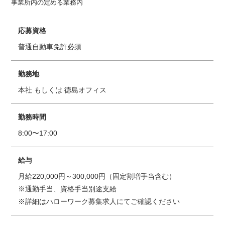
事業所内の定める業務内
応募資格
普通自動車免許必須
勤務地
本社 もしくは 徳島オフィス
勤務時間
8:00〜17:00
給与
月給220,000円～300,000円（固定割増手当含む）
※通勤手当、資格手当別途支給
※詳細はハローワーク募集求人にてご確認ください