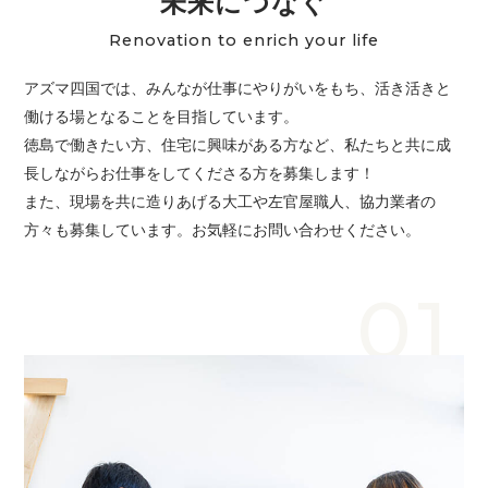
未来につなぐ
Renovation to enrich your life
アズマ四国では、みんなが仕事にやりがいをもち、活き活きと
働ける場となることを目指しています。
徳島で働きたい方、住宅に興味がある方など、私たちと共に成
長しながらお仕事をしてくださる方を募集します！
また、現場を共に造りあげる大工や左官屋職人、協力業者の
方々も募集しています。お気軽にお問い合わせください。
01