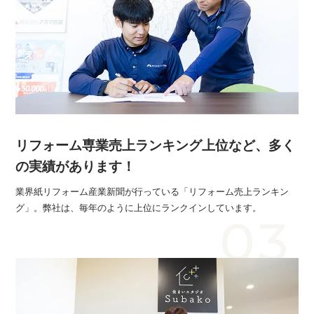
リフォーム専業売上ランキング上位など、多く
の実績があります！
業界紙リフォーム産業新聞が行っている「リフォーム売上ランキン
グ」。弊社は、毎年のように上位にランクインしています。
03