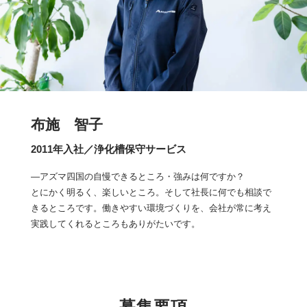
布施 智子
2011年入社／浄化槽保守サービス
―アズマ四国の自慢できるところ・強みは何ですか？
とにかく明るく、楽しいところ。そして社長に何でも相談で
きるところです。働きやすい環境づくりを、会社が常に考え
実践してくれるところもありがたいです。
募集要項