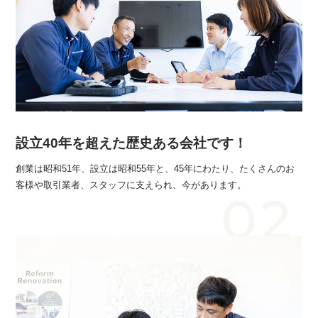
設立40年を超えた歴史ある会社です！
創業は昭和51年、設立は昭和55年と、45年にわたり、たくさんのお
客様や取引業者、スタッフに支えられ、今があります。
02