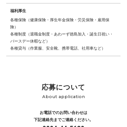
福利厚生
各種保険（健康保険・厚生年金保険・労災保険・雇用保
険）
各種制度（退職金制度・あわーず徳島加入・誕生日祝い・
バースデー休暇など）
各種貸与（作業服、安全靴、携帯電話、社用車など）
応募について
About application
お電話でのお問い合わせは
下記連絡先までご連絡ください。