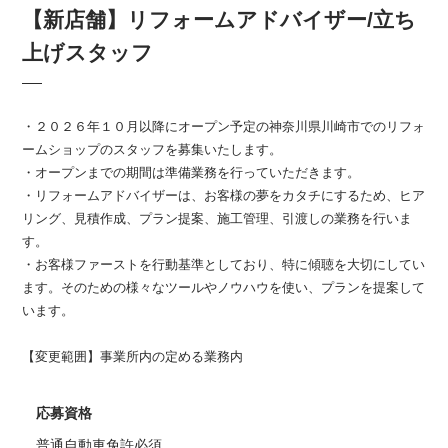
【新店舗】リフォームアドバイザー/立ち
上げスタッフ
・２０２６年１０月以降にオープン予定の神奈川県川崎市でのリフォ
ームショップのスタッフを募集いたします。
・オープンまでの期間は準備業務を行っていただきます。
・リフォームアドバイザーは、お客様の夢をカタチにするため、ヒア
リング、見積作成、プラン提案、施工管理、引渡しの業務を行いま
す。
・お客様ファーストを行動基準としており、特に傾聴を大切にしてい
ます。そのための様々なツールやノウハウを使い、プランを提案して
います。
【変更範囲】事業所内の定める業務内
応募資格
普通自動車免許必須