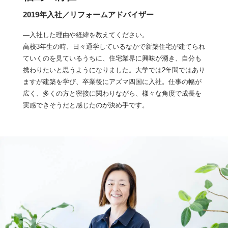
2019年入社／リフォームアドバイザー
―入社した理由や経緯を教えてください。
高校3年生の時、日々通学しているなかで新築住宅が建てられ
ていくのを見ているうちに、住宅業界に興味が湧き、自分も
携わりたいと思うようになりました。大学では2年間ではあり
ますが建築を学び、卒業後にアズマ四国に入社。仕事の幅が
広く、多くの方と密接に関わりながら、様々な角度で成長を
実感できそうだと感じたのが決め手です。