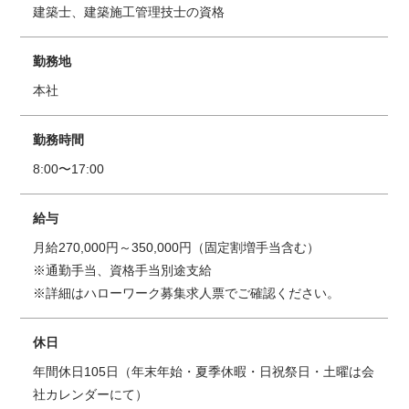
建築士、建築施工管理技士の資格
勤務地
本社
勤務時間
8:00〜17:00
給与
月給270,000円～350,000円（固定割増手当含む）
※通勤手当、資格手当別途支給
※詳細はハローワーク募集求人票でご確認ください。
休日
年間休日105日（年末年始・夏季休暇・日祝祭日・土曜は会
社カレンダーにて）