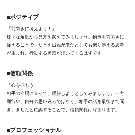
■ポジティブ
「前向きに考えよう！」
様々な角度から見方を変えてみましょう。物事を前向きに
捉えることで、たとえ困難が来たとしても乗り越える思考
が生まれ、行動する勇気が湧いてくるはずです。
■信頼関係
「心を掴もう！」
相手の立場に立って、理解しようとしてみましょう。一方
通行や、自分の思い込みではなく、相手の話を最後まで聞
き、きちんと確認することで、信頼関係は深まります。
■プロフェッショナル