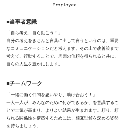
Employee
■当事者意識
「自ら考え、自ら動こう！」
自分の考えをきちんと言葉に出して言うというのは、重要
なコミュニケーションだと考えます。その上で改善策まで
考えて、行動することで、周囲の信頼を得られると共に、
自らの人生を豊かにします。
■チームワーク
「一緒に働く仲間を思いやり、助け合おう！」
一人一人が、みんなのために何ができるか、を意識するこ
とで士気が高まり、よりよい結果が生まれます。頼り、頼
られる関係性を構築するためには、相互理解を深める姿勢
を持ちましょう。