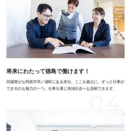
将来にわたって徳島で働けます！
田園豊かな阿南市羽ノ浦町にある本社。ここを拠点に、ずっと仕事が
できるのも魅力の一つ。仕事を通じ地域社会へも貢献できます。
04