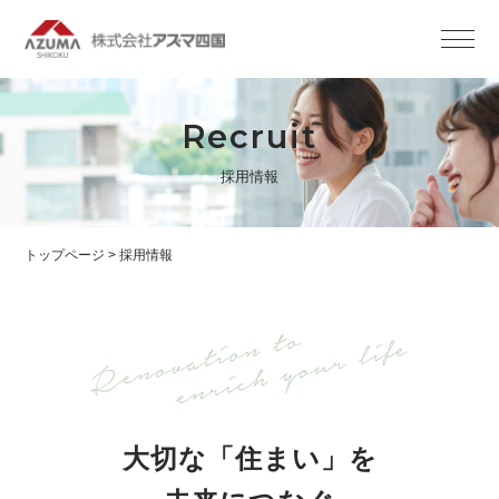
Recruit
採用情報
トップページ
>
採用情報
大切な「住まい」を