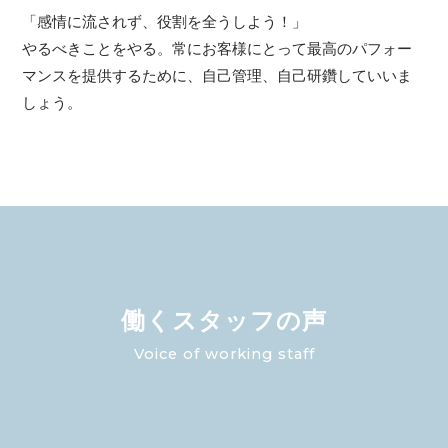
「感情に流されず、役割を全うしよう！」
やるべきことをやる。常にお客様にとって最高のパフォー
マンスを提供するために、自己管理、自己研鑽していいま
しょう。
働くスタッフの声
Voice of working staff