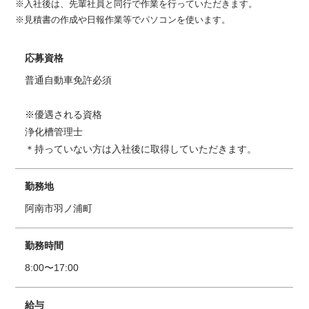
※入社後は、先輩社員と同行で作業を行っていただきます。
※見積書の作成や日報作業等でパソコンを使います。
応募資格
普通自動車免許必須
※優遇される資格
浄化槽管理士
＊持っていない方は入社後に取得していただきます。
勤務地
阿南市羽ノ浦町
勤務時間
8:00〜17:00
給与