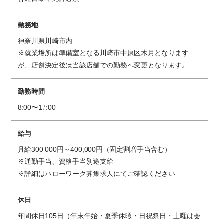
勤務地
神奈川県川崎市内
※就業場所は準備室となる川崎市中原区木月となります
が、店舗決定後は当該店舗での勤務へ変更となります。
勤務時間
8:00〜17:00
給与
月給300,000円～400,000円（固定割増手当含む）
※通勤手当、資格手当別途支給
※詳細はハローワーク募集求人にてご確認ください
休日
年間休日105日（年末年始・夏季休暇・日祝祭日・土曜は会