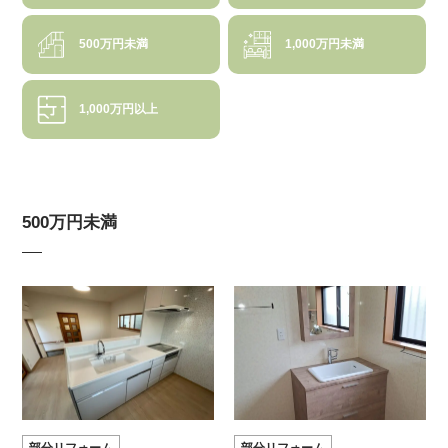
500万円未満
1,000万円未満
1,000万円以上
500万円未満