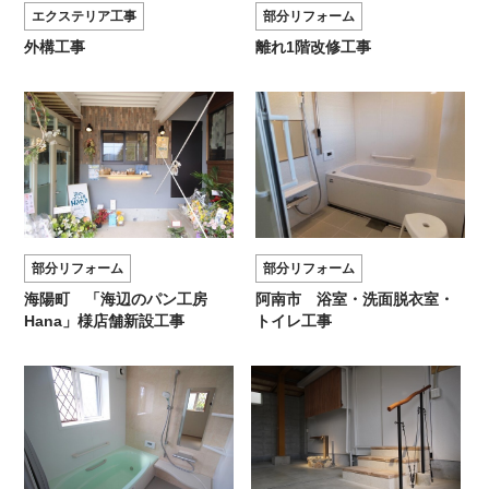
エクステリア工事
部分リフォーム
外構工事
離れ1階改修工事
部分リフォーム
部分リフォーム
海陽町 「海辺のパン工房
阿南市 浴室・洗面脱衣室・
Hana」様店舗新設工事
トイレ工事