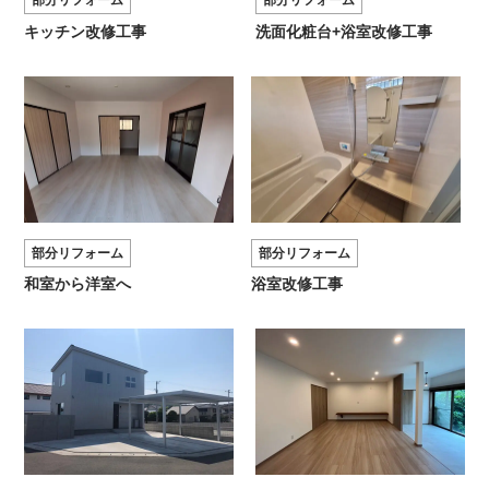
部分リフォーム
部分リフォーム
キッチン改修工事
洗面化粧台+浴室改修工事
部分リフォーム
部分リフォーム
和室から洋室へ
浴室改修工事