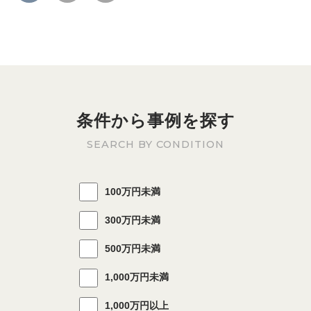
条件から事例を探す
SEARCH BY CONDITION
100万円未満
300万円未満
500万円未満
1,000万円未満
1,000万円以上