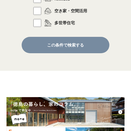
空き家・空間活用
多世帯住宅