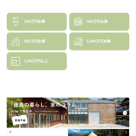
100万円未満
300万円未満
500万円未満
1,000万円未満
1,000万円以上