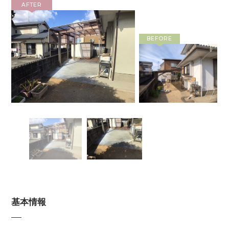
AFTER
BEFORE
基本情報