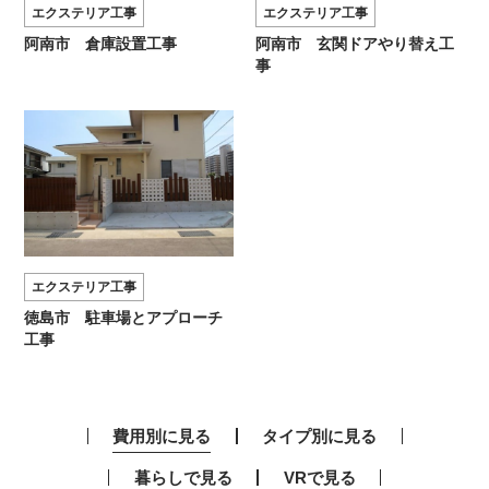
エクステリア工事
エクステリア工事
阿南市 倉庫設置工事
阿南市 玄関ドアやり替え工
事
エクステリア工事
徳島市 駐車場とアプローチ
工事
費用別に見る
タイプ別に見る
暮らしで見る
VRで見る