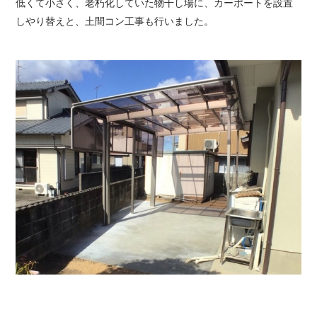
低くて小さく、老朽化していた物干し場に、カーポートを設置
しやり替えと、土間コン工事も行いました。