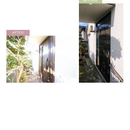
BEFORE
AFTER