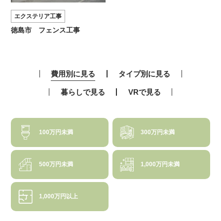
エクステリア工事
徳島市 フェンス工事
費用別に見る
タイプ別に見る
暮らしで見る
VRで見る
100万円未満
300万円未満
500万円未満
1,000万円未満
1,000万円以上