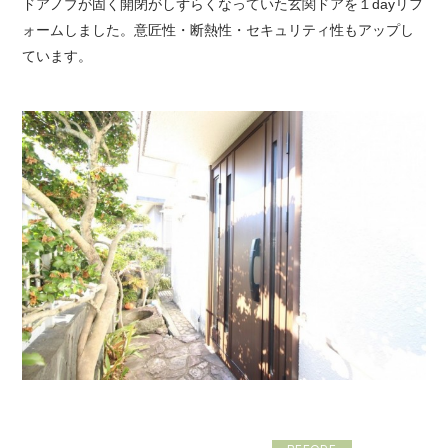
ドアノブが固く開閉がしずらくなっていた玄関ドアを１dayリフ
ォームしました。意匠性・断熱性・セキュリティ性もアップし
ています。