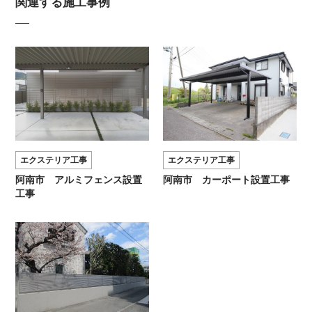
関連する施工事例
エクステリア工事
エクステリア工事
阿南市 アルミフェンス設置
阿南市 カーポート設置工事
工事