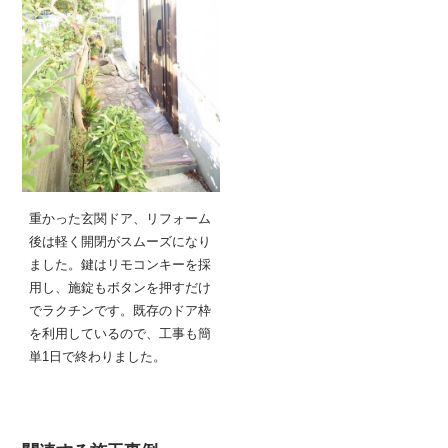
重かった玄関ドア、リフォーム
後は軽く開閉がスムーズになり
ました。鍵はリモコンキーを採
用し、施錠もボタンを押すだけ
でラクチンです。既存のドア枠
を利用しているので、工事も簡
単1日で終わりました。