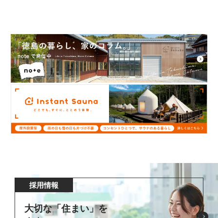
採用情報
大切な「住まい」を