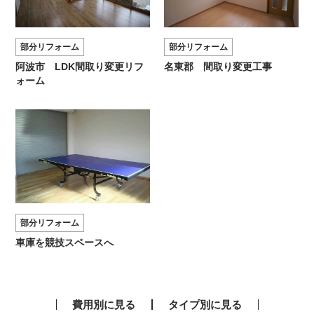
部分リフォーム
部分リフォーム
阿波市 LDK間取り変更リフ
名東郡 間取り変更工事
ォーム
部分リフォーム
車庫を競技スペースへ
費用別に見る
タイプ別に見る