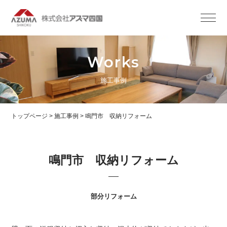
Works
施工事例
トップページ
>
施工事例
>
鳴門市 収納リフォーム
鳴門市 収納リフォーム
部分リフォーム