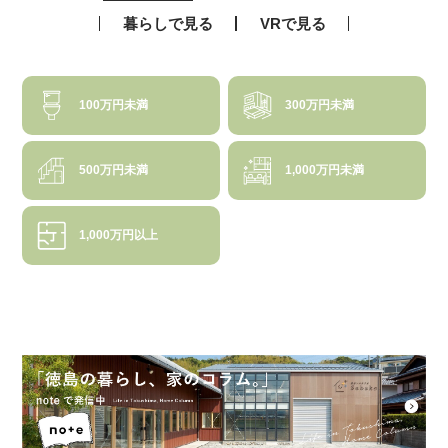
暮らしで見る
VRで見る
100万円未満
300万円未満
500万円未満
1,000万円未満
1,000万円以上