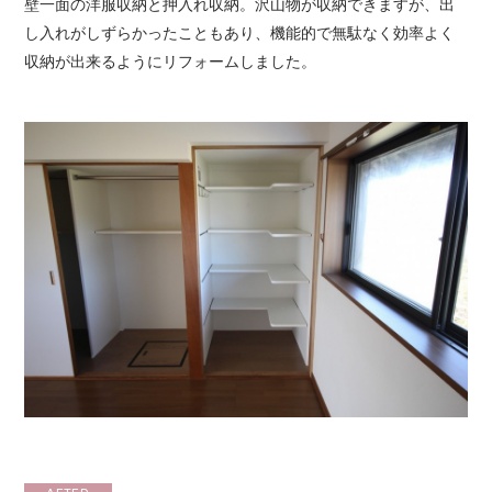
壁一面の洋服収納と押入れ収納。沢山物が収納できますが、出
し入れがしずらかったこともあり、機能的で無駄なく効率よく
収納が出来るようにリフォームしました。