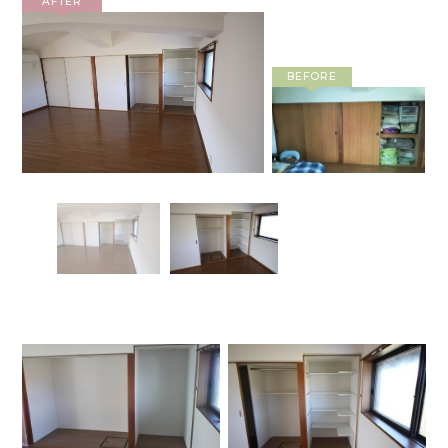
AFTER
BEFORE