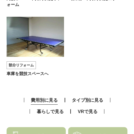
ォーム
部分リフォーム
車庫を競技スペースへ
費用別に見る
タイプ別に見る
暮らしで見る
VRで見る