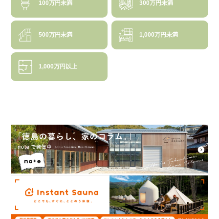
100万円未満
300万円未満
500万円未満
1,000万円未満
1,000万円以上