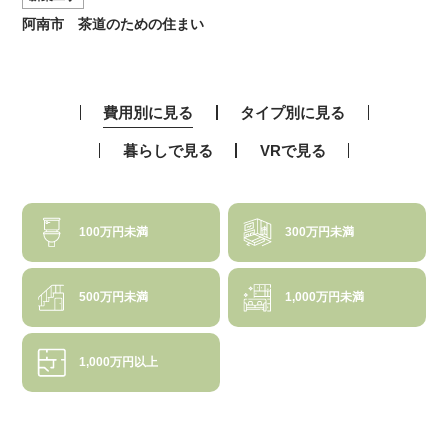
阿南市 茶道のための住まい
費用別に見る
タイプ別に見る
暮らしで見る
VRで見る
100万円未満
300万円未満
500万円未満
1,000万円未満
1,000万円以上