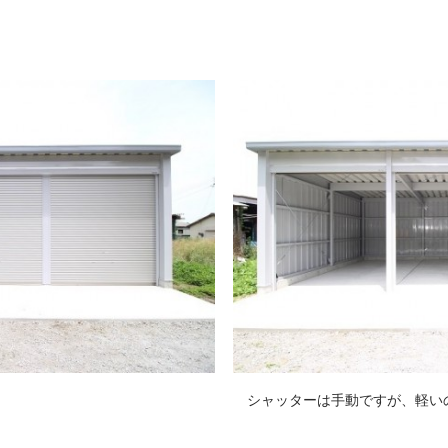
シャッターは手動ですが、軽い