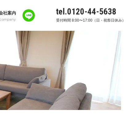
tel.0120-44-5638
会社案内
company
受付時間 8:00〜17:00（日・祝祭日休み）