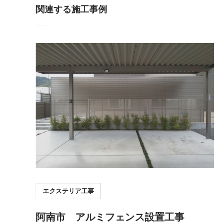
関連する施工事例
エクステリア工事
阿南市 アルミフェンス設置工事