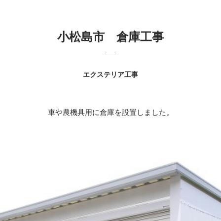
小松島市 倉庫工事
エクステリア工事
車や農機具用に倉庫を設置しました。