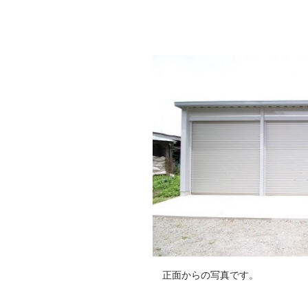
正面からの写真です。