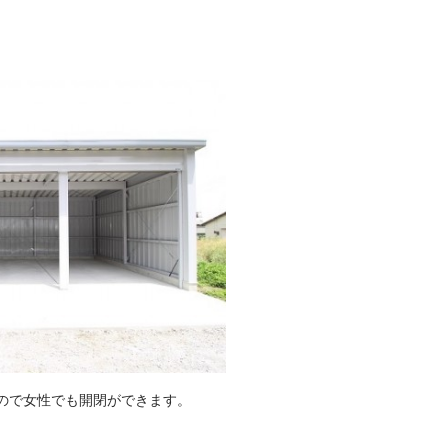
ので女性でも開閉ができます。