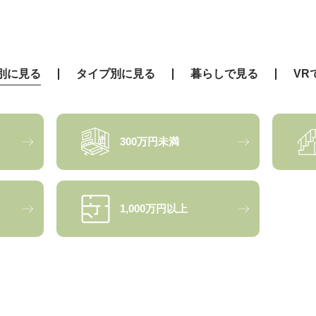
別に見る
タイプ別に見る
暮らしで見る
VR
300万円未満
1,000万円以上