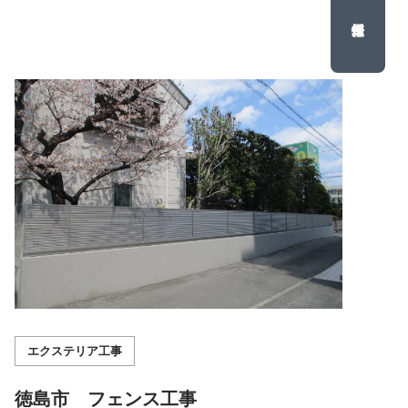
エクステリア工事
徳島市 フェンス工事