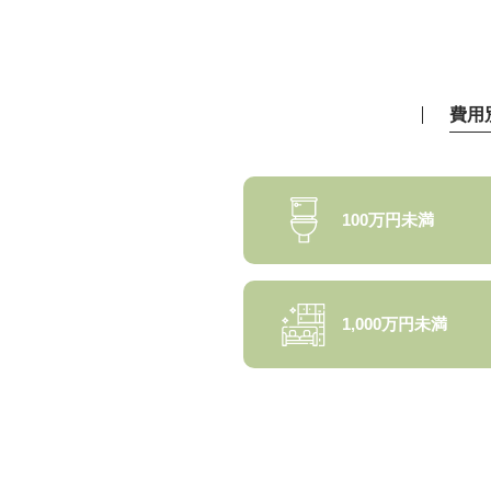
費用
100万円未満
1,000万円未満