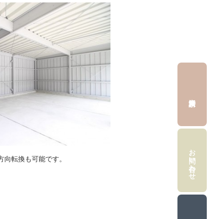
お問い合わせ
方向転換も可能です。