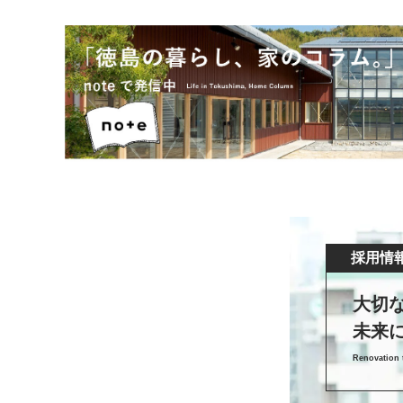
採用情
大切
未来
Renovation t