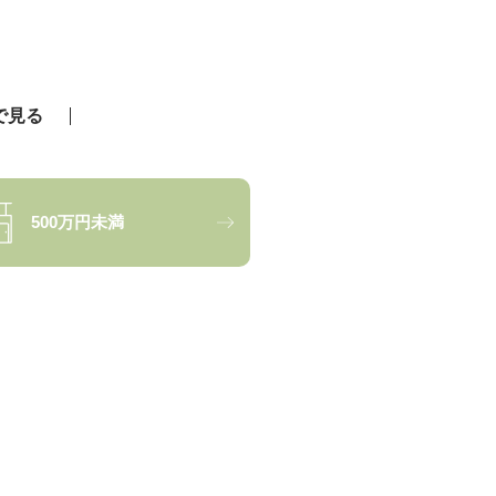
で見る
500万円未満