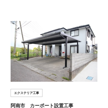
エクステリア工事
阿南市 カーポート設置工事