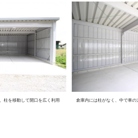
、柱を移動して開口を広く利用
倉庫内には柱がなく、中で車の