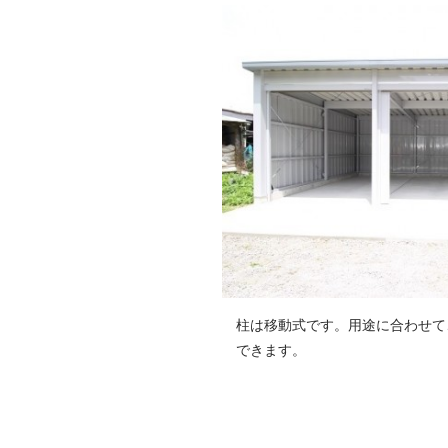
柱は移動式です。用途に合わせて
できます。