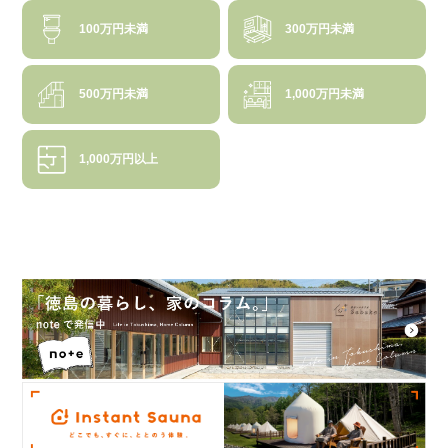
100万円未満
300万円未満
500万円未満
1,000万円未満
1,000万円以上