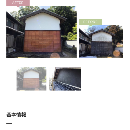
AFTER
BEFORE
基本情報