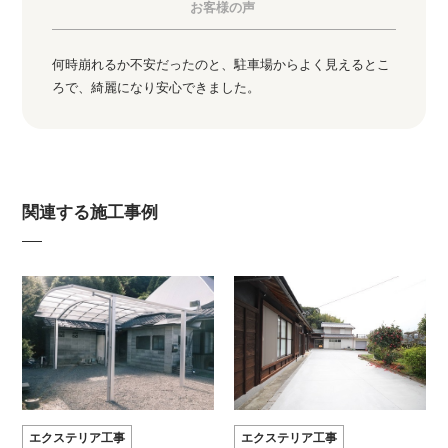
お客様の声
何時崩れるか不安だったのと、駐車場からよく見えるとこ
ろで、綺麗になり安心できました。
関連する施工事例
エクステリア工事
エクステリア工事