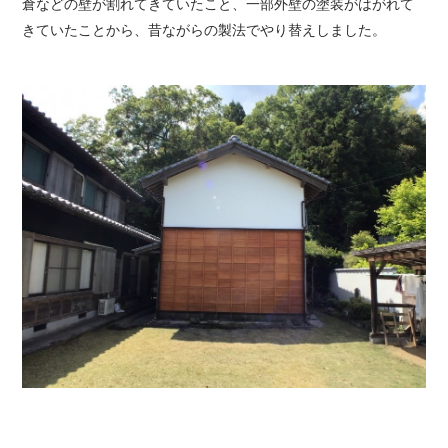
倉などの壁が割れてきていたこと、一部外壁の塗装がはがれて
きていたことから、昔ながらの製法でやり替えしました。