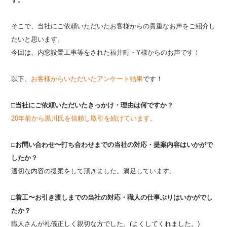
そこで、当社にご依頼いただいたお客様からの貴重なお声をご紹介し
たいと思います。
今回は、内窓設置工事等をされた福井町・Y様からのお声です！
以下、
お客様からいただいたアンケート結果
です！
□当社にご依頼いただいたきっかけ・理由は何ですか？
20年前から黒川氏を信頼し取引を続けています。
□お問い合わせ〜打ち合わせまでの当社の対応・提案内容はいかがで
したか？
適切な内容の提案をして頂きました。満足しています。
□着工〜お引き渡しまでの当社の対応・職人の仕事ぶりはいかがでし
たか？
職人さんが礼儀正しく親切な方でした。(よくしてくれました。)