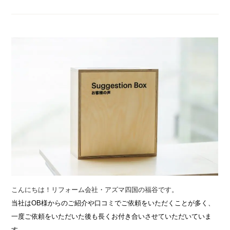
こんにちは！リフォーム会社・アズマ四国の福谷です。
当社はOB様からのご紹介や口コミでご依頼をいただくことが多く、
一度ご依頼をいただいた後も長くお付き合いさせていただいていま
す。