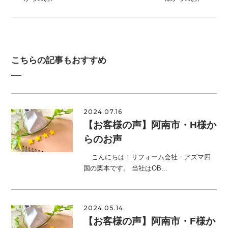
こちらの記事もおすすめ
2024.07.16
【お客様の声】阿南市・H様か
らのお声
こんにちは！リフォーム会社・アズマ四
国の栗本です。 当社はOB...
2024.05.14
【お客様の声】阿南市・F様か