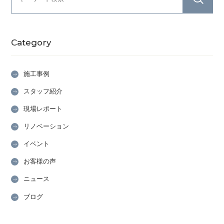
Category
施工事例
スタッフ紹介
現場レポート
リノベーション
イベント
お客様の声
ニュース
ブログ