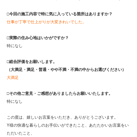
□今回の施工内容で特に気に入っている箇所はありますか？
仕事が丁寧で仕上がりが大変きれいでした。
□実際の住み心地はいかがですか？
特になし
□総合評価をお願いします。
（大満足・満足・普通・やや不満・不満の中からお選びください）
大満足
□その他ご意見・ご感想がありましたらお願いいたします。
特になし
この度は、嬉しいお言葉をいただき、ありがとうございます。
Y様の快適な暮らしのお手伝いができたこと、あたたかいお言葉をい
ただいたこと、