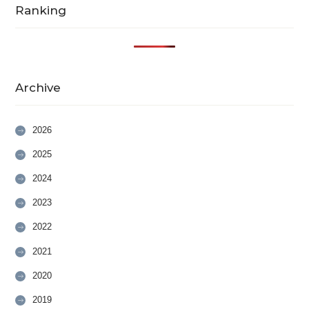
Ranking
Archive
2026
2025
2024
2023
2022
2021
2020
2019