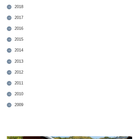
2018
2017
2016
2015
2014
2013
2012
2011
2010
2009