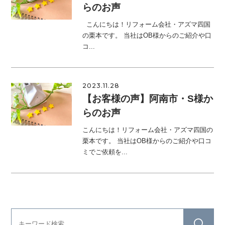
らのお声
こんにちは！リフォーム会社・アズマ四国
の栗本です。 当社はOB様からのご紹介や口
コ...
2023.11.28
【お客様の声】阿南市・S様か
らのお声
こんにちは！リフォーム会社・アズマ四国の
栗本です。 当社はOB様からのご紹介や口コ
ミでご依頼を...