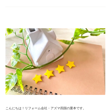
こんにちは！リフォーム会社・アズマ四国の栗本です。