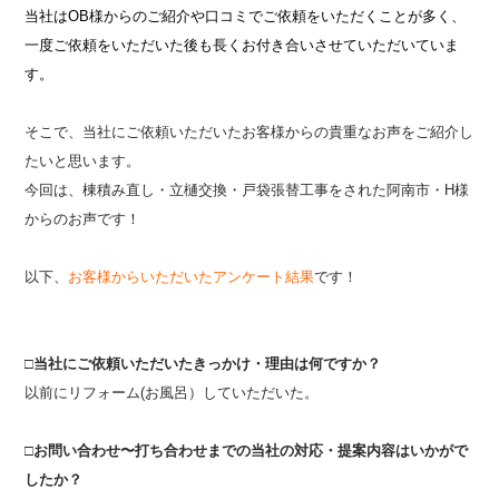
当社はOB様からのご紹介や口コミでご依頼をいただくことが多く、
一度ご依頼をいただいた後も長くお付き合いさせていただいていま
す。
そこで、当社にご依頼いただいたお客様からの貴重なお声をご紹介し
たいと思います。
今回は、棟積み直し・立樋交換・戸袋張替工事をされた阿南市・H様
からのお声です！
以下、
お客様からいただいたアンケート結果
です！
□当社にご依頼いただいたきっかけ・理由は何ですか？
以前にリフォーム(お風呂）していただいた。
□お問い合わせ〜打ち合わせまでの当社の対応・提案内容はいかがで
したか？