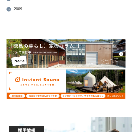
2009
採用情報