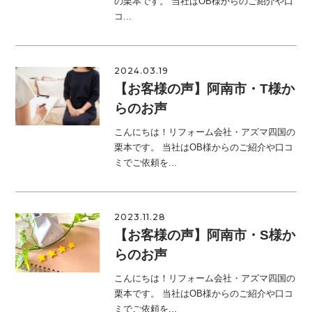
の栗本です。 当社はOB様からのご紹介や口
コ...
2024.03.19
【お客様の声】阿南市・T様か
らのお声
こんにちは！リフォーム会社・アズマ四国の
栗本です。 当社はOB様からのご紹介や口コ
ミでご依頼を...
2023.11.28
【お客様の声】阿南市・S様か
らのお声
こんにちは！リフォーム会社・アズマ四国の
栗本です。 当社はOB様からのご紹介や口コ
ミでご依頼を...