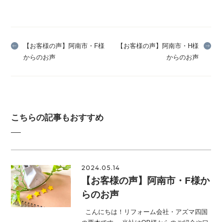
【お客様の声】阿南市・F様
【お客様の声】阿南市・H様
からのお声
からのお声
こちらの記事もおすすめ
2024.05.14
【お客様の声】阿南市・F様か
らのお声
こんにちは！リフォーム会社・アズマ四国