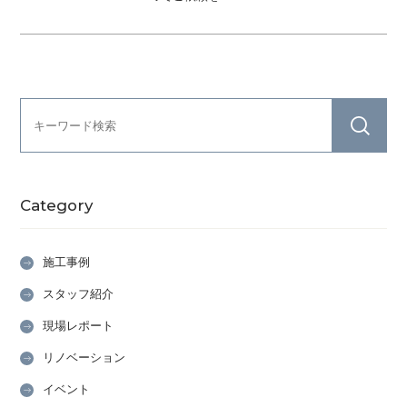
Category
施工事例
スタッフ紹介
現場レポート
リノベーション
イベント