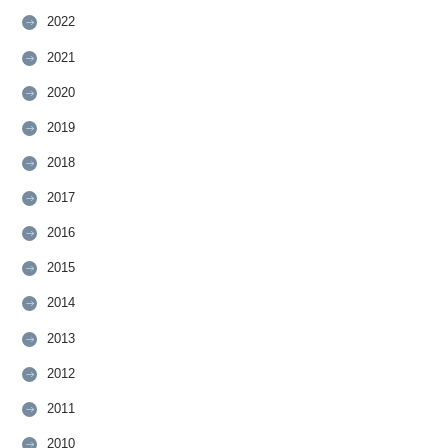
2022
2021
2020
2019
2018
2017
2016
2015
2014
2013
2012
2011
2010