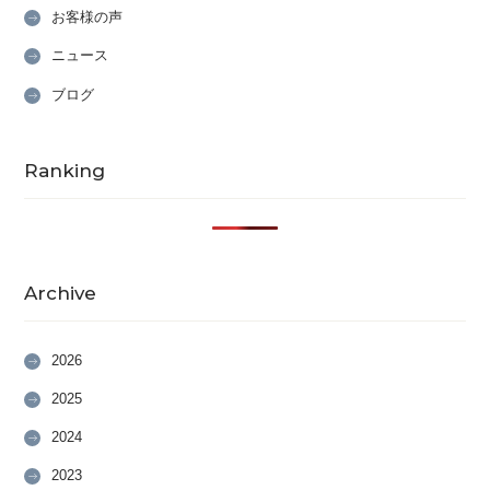
お客様の声
ニュース
ブログ
Ranking
Archive
2026
2025
2024
2023