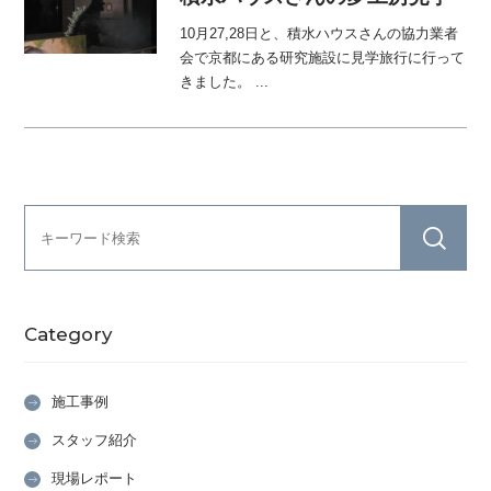
10月27,28日と、積水ハウスさんの協力業者
会で京都にある研究施設に見学旅行に行って
きました。 ...
Category
施工事例
スタッフ紹介
現場レポート