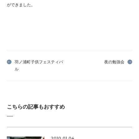
ができました。
羽ノ浦町子供フェスティバ
夜の勉強会
ル
こちらの記事もおすすめ
2010.01.04