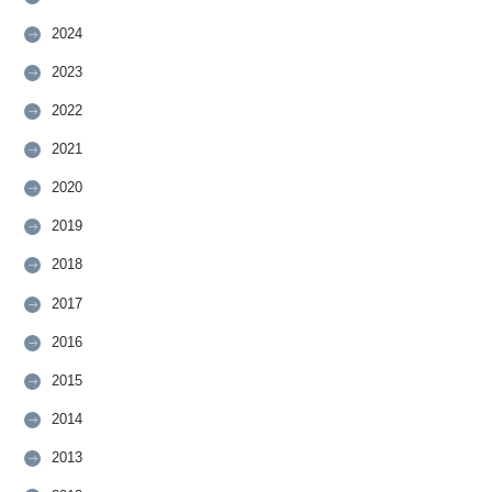
2024
2023
2022
2021
2020
2019
2018
2017
2016
2015
2014
2013