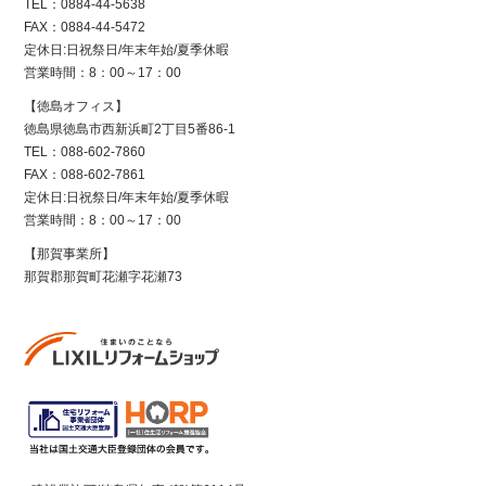
TEL：0884-44-5638
FAX：0884-44-5472
定休日:日祝祭日/年末年始/夏季休暇
営業時間：8：00～17：00
【徳島オフィス】
徳島県徳島市西新浜町2丁目5番86-1
TEL：088-602-7860
FAX：088-602-7861
定休日:日祝祭日/年末年始/夏季休暇
営業時間：8：00～17：00
【那賀事業所】
那賀郡那賀町花瀬字花瀬73