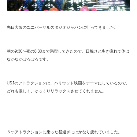
先日大阪のユニバーサルスタジオジャパンに行ってきました。
朝の9:30〜夜の8:30まで満喫してきたので、日焼けと歩き疲れで体は
なかなかぼろぼろです。
USJのアトラクションは、ハリウッド映画をテーマにしているので、
どれも激しく、ゆっくりリラックスさせてくれません。
５つアトラクションに乗った昼過ぎにはかなり疲れていました。