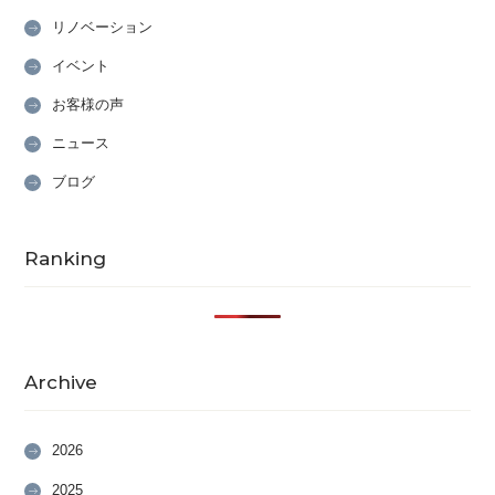
リノベーション
イベント
お客様の声
ニュース
ブログ
Ranking
Archive
2026
2025