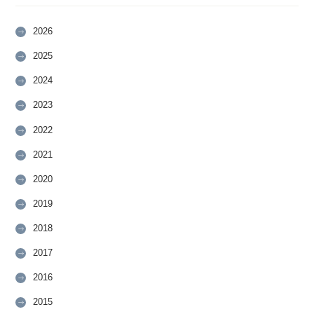
2026
2025
2024
2023
2022
2021
2020
2019
2018
2017
2016
2015