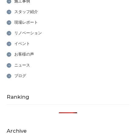
施工事例
スタッフ紹介
現場レポート
リノベーション
イベント
お客様の声
ニュース
ブログ
Ranking
Archive