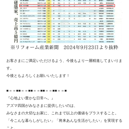
お客さまにご満足いただけるよう、今後もより一層精進してまいりま
す。
今後ともよろしくお願いいたします！
■＝＝■■＝＝■■＝＝■■＝＝■■＝＝■
『心地よい豊かな日常へ。』
アズマ四国がみなさまに提供したいのは、
みなさまの大切なお家に、これまで以上の価値をプラスすること。
「今こんな暮らしがしたい」「将来あんな生活がしたい」を実現する
こと。