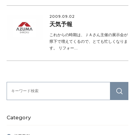
2009.09.02
天気予報
これからの時期は、ＪＡさん主催の展示会が
県下で増えてくるので、とても忙しくなりま
す。 リフォー...
Category