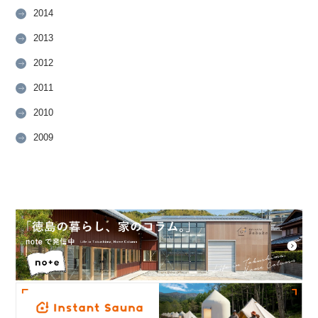
2014
2013
2012
2011
2010
2009