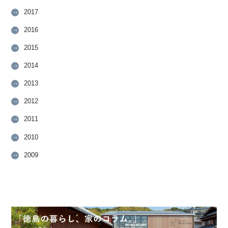
2017
2016
2015
2014
2013
2012
2011
2010
2009