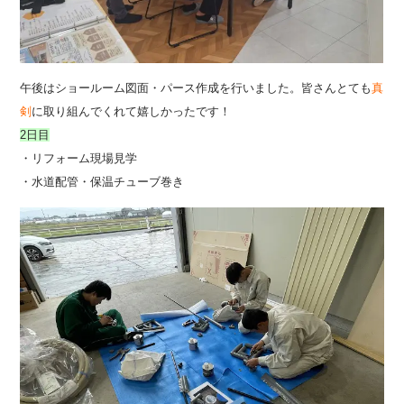
午後はショールーム図面・パース作成を行いました。皆さんとても
真
剣
に取り組んでくれて嬉しかったです！
2日目
・リフォーム現場見学
・水道配管・保温チューブ巻き