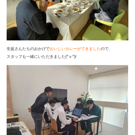
生徒さんたちのおかげで
おいしいカレーができました
ので、
スタッフも一緒にいただきました(^ⅴ^)/