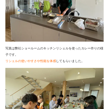
写真は弊社ショールームのキッチンリシェルを使ったカレー作りの様
子です。
リシェルの使いやすさや性能を体感
してもらいました。