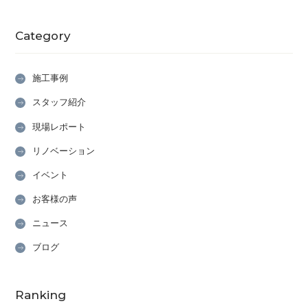
Category
施工事例
スタッフ紹介
現場レポート
リノベーション
イベント
お客様の声
ニュース
ブログ
Ranking