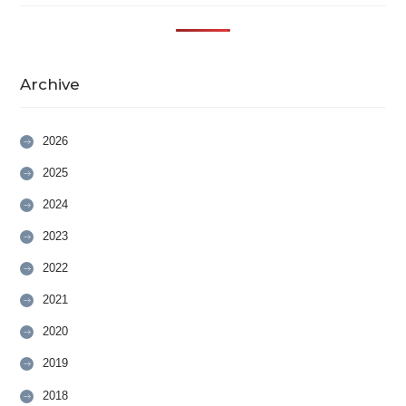
Archive
2026
2025
2024
2023
2022
2021
2020
2019
2018