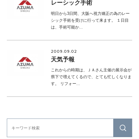
レーシック手術
明日から3日間、大阪へ視力矯正の為のレー
シック手術を受けに行って来ます。 １日目
は、手術可能か...
2009.09.02
天気予報
これからの時期は、ＪＡさん主催の展示会が
県下で増えてくるので、とても忙しくなりま
す。 リフォー...