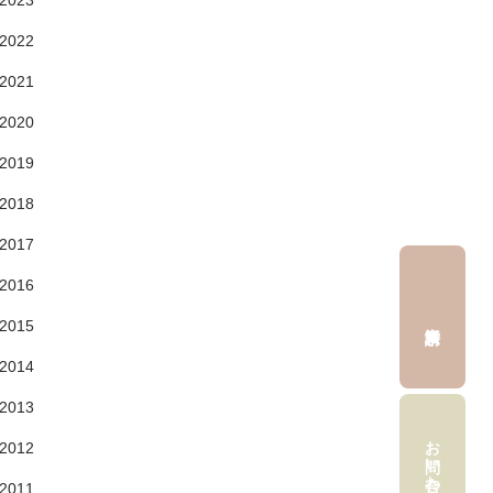
2023
2022
2021
2020
2019
2018
2017
2016
2015
2014
2013
お問い合わせ
2012
2011