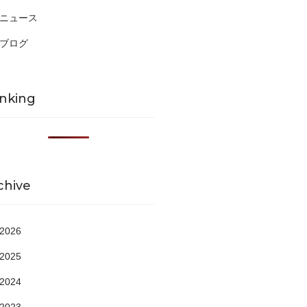
ニュース
ブログ
nking
chive
2026
2025
2024