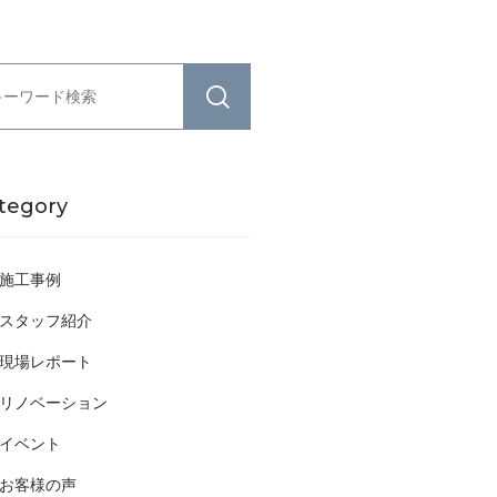
tegory
施工事例
スタッフ紹介
現場レポート
リノベーション
イベント
お客様の声