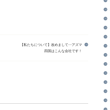
【私たちについて】改めまして⋯アズマ
四国はこんな会社です！