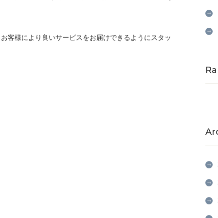
度もお客様により良いサービスをお届けできるようにスタッ
Ra
Ar