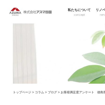
私たちについて
リノ
concept
ren
トップページ
>
コラム
>
ブログ
>
お客様満足度アンケート 徳島