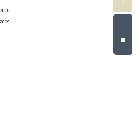
2010
2009