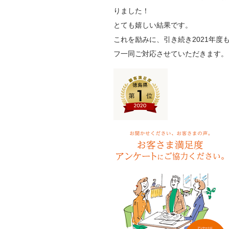
りました！
とても嬉しい結果です。
これを励みに、引き続き2021年
フ一同ご対応させていただきます。