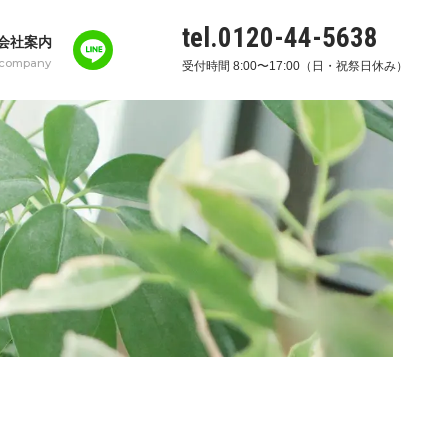
tel.0120-44-5638
会社案内
company
受付時間 8:00〜17:00（日・祝祭日休み）