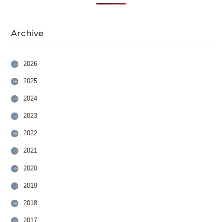
Archive
2026
2025
2024
2023
2022
2021
2020
2019
2018
2017