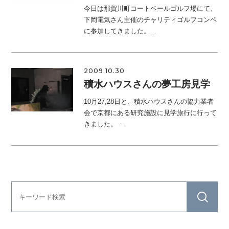
今日は那賀川町コートベールゴルフ場にて、
下岡電気さん主催のチャリティゴルフコンペ
に参加してきました。...
2009.10.30
積水ハウスさんの夢工房見学
10月27,28日と、積水ハウスさんの協力業者
会で京都にある研究施設に見学旅行に行って
きました。 ...