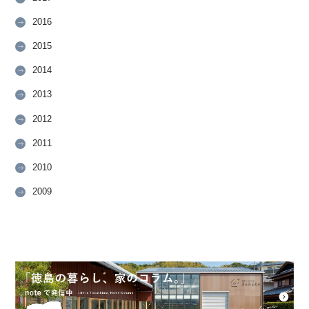
2016
2015
2014
2013
2012
2011
2010
2009