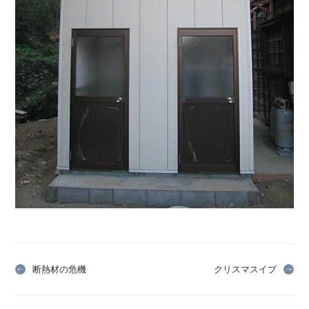
断熱材の危機
クリスマスイブ