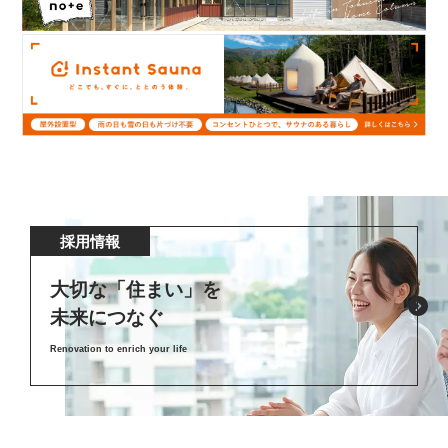
採用情報
大切な「住まい」を
未来につなぐ
Renovation to enrich your life