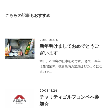
こちらの記事もおすすめ
2010.01.04
新年明けましておめでとうご
ざいます
本日、2010年の仕事初めです。 さて、今年
は住宅業界、徳島県内の景気はどのようにな
るので...
2009.11.24
チャリティゴルフコンペへ参
加☆