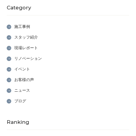
Category
施工事例
スタッフ紹介
現場レポート
リノベーション
イベント
お客様の声
ニュース
ブログ
Ranking