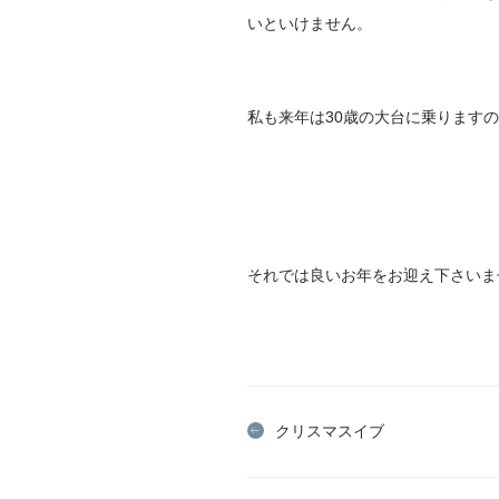
いといけません。
私も来年は30歳の大台に乗ります
それでは良いお年をお迎え下さいま
クリスマスイブ