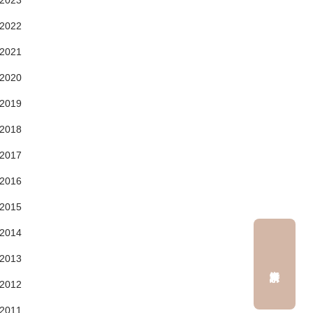
2023
2022
2021
2020
2019
2018
2017
2016
2015
2014
2013
2012
2011