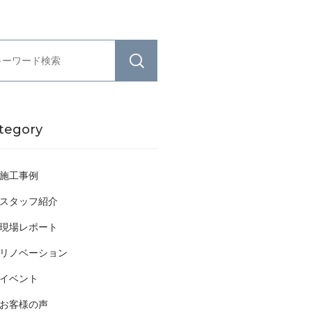
tegory
施工事例
スタッフ紹介
現場レポート
リノベーション
イベント
お客様の声