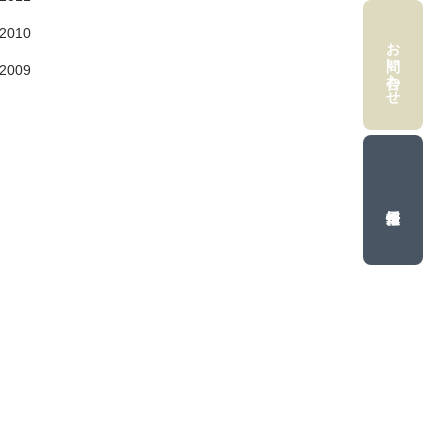
2010
お問い合わせ
2009