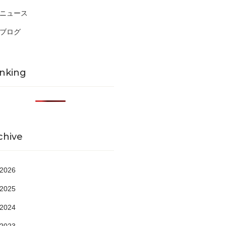
ニュース
ブログ
nking
chive
2026
2025
2024