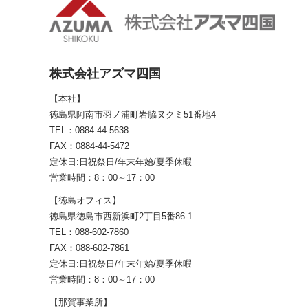
株式会社アズマ四国
【本社】
徳島県阿南市羽ノ浦町岩脇ヌクミ51番地4
TEL：0884-44-5638
FAX：0884-44-5472
定休日:日祝祭日/年末年始/夏季休暇
営業時間：8：00～17：00
【徳島オフィス】
徳島県徳島市西新浜町2丁目5番86-1
TEL：088-602-7860
FAX：088-602-7861
定休日:日祝祭日/年末年始/夏季休暇
営業時間：8：00～17：00
【那賀事業所】