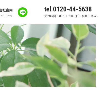
tel.0120-44-5638
会社案内
company
受付時間 8:00〜17:00（日・祝祭日休み）