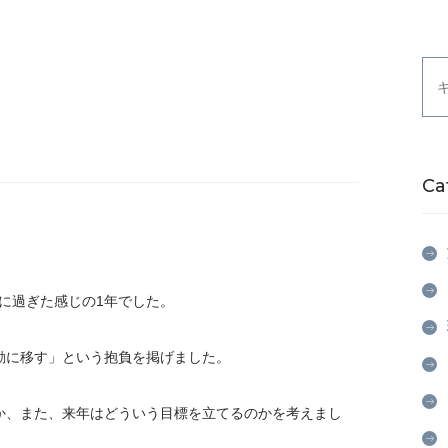
Ca
に過ぎた感じの1年でした。
動に移す」という抱負を掲げました。
か、また、来年はどういう目標を立てるのかを考えまし