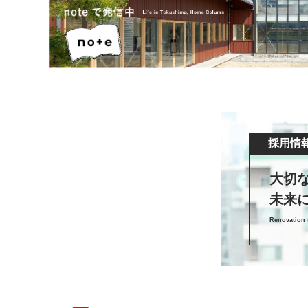
採用情
大切
未来
Renovation t