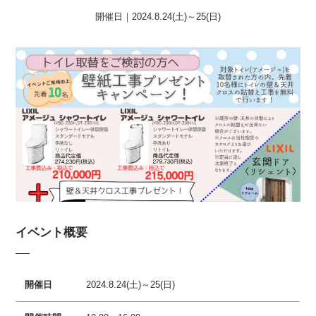
開催日｜
2024.8.24(土)～25(日)
イベント概要
開催日
2024.8.24(土)～25(日)