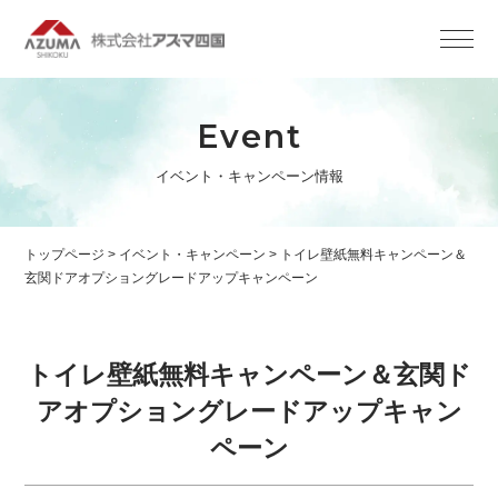
Event
イベント・キャンペーン情報
トップページ
>
イベント・キャンペーン
>
トイレ壁紙無料キャンペーン＆
玄関ドアオプショングレードアップキャンペーン
トイレ壁紙無料キャンペーン＆玄関ド
アオプショングレードアップキャン
ペーン