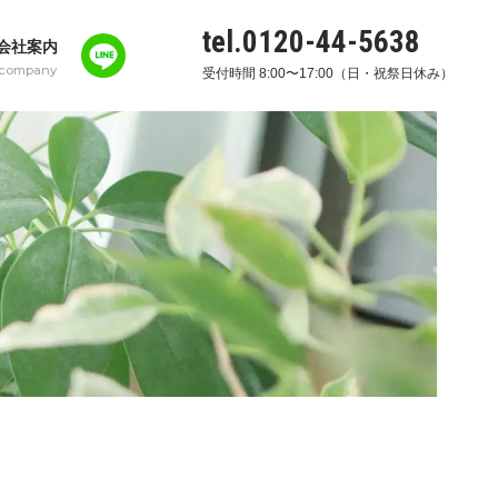
tel.0120-44-5638
会社案内
company
受付時間 8:00〜17:00（日・祝祭日休み）