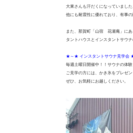
大東さんも汗だくになっていました
他にも耐震性に優れており、有事の
また、那賀町「山宿 花瀬庵」にあ
タントハウスとインスタントサウナ
★～★ インスタントサウナ見学会 
毎週土曜日開催中！！サウナの体験
ご見学の方には、かき氷をプレゼン
ぜひ、お気軽にお越しください。