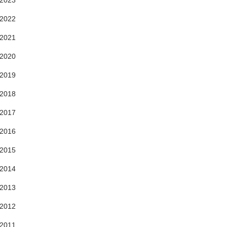
2023
2022
2021
2020
2019
2018
2017
2016
2015
2014
2013
2012
2011