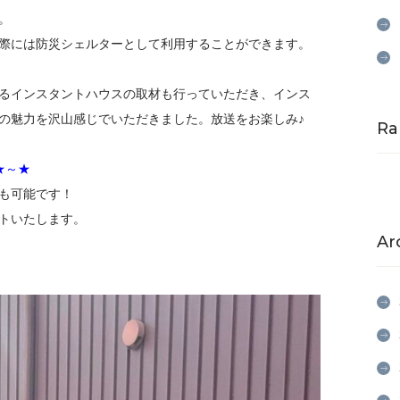
。
際には防災シェルターとして利用することができます。
るインスタントハウスの取材も行っていただき、インス
の魅力を沢山感じでいただきました。放送をお楽しみ♪
Ra
★～★
も可能です！
トいたします。
Ar