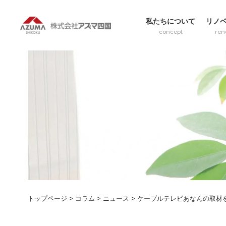
私たちについて
リノ
concept
ren
トップページ
>
コラム
>
ニュース
>
ケーブルテレビあなんの取材