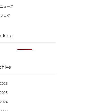
ニュース
ブログ
nking
chive
2026
2025
2024