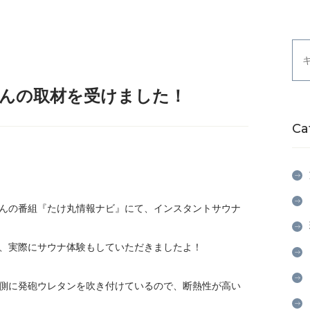
んの取材を受けました！
Ca
んの番組『たけ丸情報ナビ』にて、インスタントサウナ
、実際にサウナ体験もしていただきましたよ！
側に発砲ウレタンを吹き付けているので、断熱性が高い