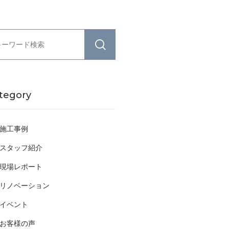
tegory
施工事例
スタッフ紹介
現場レポート
リノベーション
イベント
お客様の声