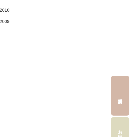
2010
2009