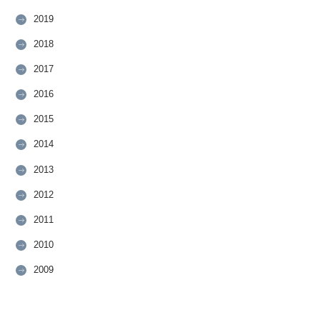
2019
2018
2017
2016
2015
2014
2013
2012
2011
2010
2009