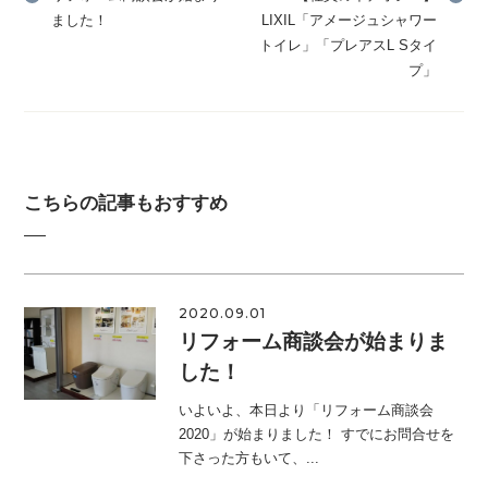
ました！
LIXIL「アメージュシャワー
トイレ」「プレアスL Sタイ
プ」
こちらの記事もおすすめ
2020.09.01
リフォーム商談会が始まりま
した！
いよいよ、本日より「リフォーム商談会
2020」が始まりました！ すでにお問合せを
下さった方もいて、...