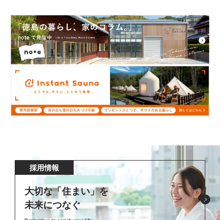
採用情報
大切な「住まい」を
未来につなぐ