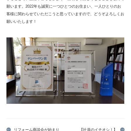
願います。2022年も誠実に一つひとつのお住まい、一人ひとりのお
客様に関わらせていただこうと思っていますので、どうぞよろしくお
願いいたします！
リフォーム商談会が始まり
【社員のイチオシ！】