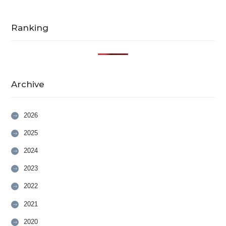
Ranking
Archive
2026
2025
2024
2023
2022
2021
2020