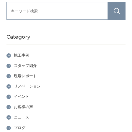
Category
施工事例
スタッフ紹介
現場レポート
リノベーション
イベント
お客様の声
ニュース
ブログ