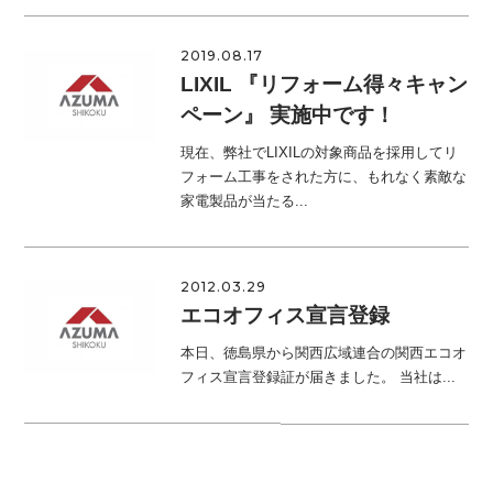
2019.08.17
LIXIL 『リフォーム得々キャン
ペーン』 実施中です！
現在、弊社でLIXILの対象商品を採用してリ
フォーム工事をされた方に、もれなく素敵な
家電製品が当たる...
2012.03.29
エコオフィス宣言登録
本日、徳島県から関西広域連合の関西エコオ
フィス宣言登録証が届きました。 当社は...