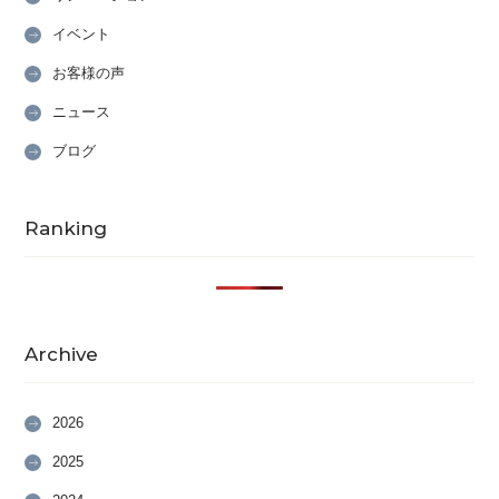
イベント
お客様の声
ニュース
ブログ
Ranking
Archive
2026
2025