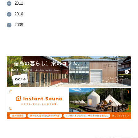
2011
2010
2009