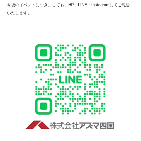
今後のイベントにつきましても、HP・LINE・Instagramにてご報告
いたします。