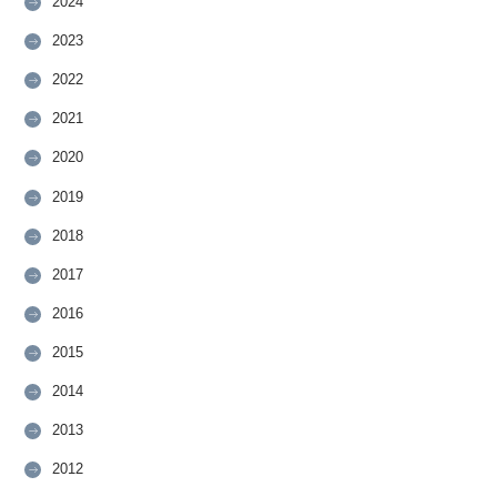
2024
2023
2022
2021
2020
2019
2018
2017
2016
2015
2014
2013
2012