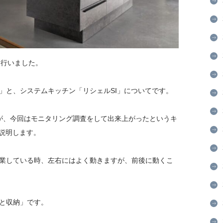
会を行いました。
」と、システムキッチン「リシェルSI」についてです。
が、今回はモニタリング調査をして出来上がったというキ
し説明します。
業している時、左右にはよく動きますが、前後に動くこ
と収納」です。