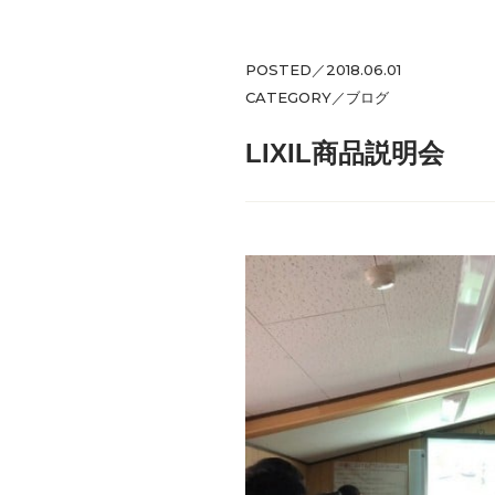
POSTED／2018.06.01
CATEGORY／
ブログ
LIXIL商品説明会