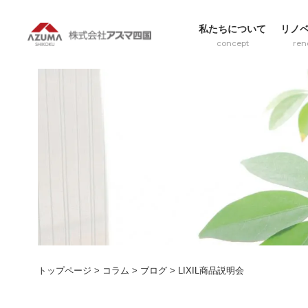
私たちについて
リノ
concept
ren
トップページ
>
コラム
>
ブログ
>
LIXIL商品説明会