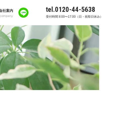
tel.0120-44-5638
会社案内
company
受付時間 8:00〜17:00（日・祝祭日休み）