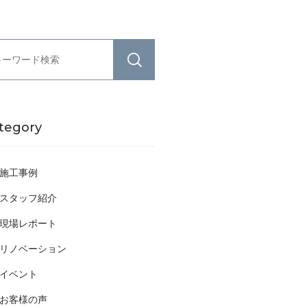
tegory
施工事例
スタッフ紹介
現場レポート
リノベーション
イベント
お客様の声