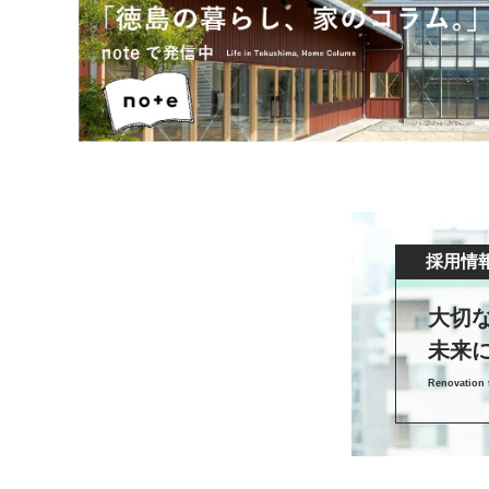
採用情
大切
未来
Renovation t