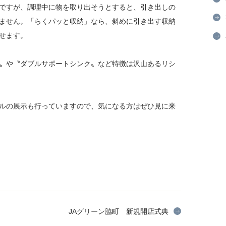
ですが、調理中に物を取り出そうとすると、引き出しの
ません。「らくパッと収納」なら、斜めに引き出す収納
せます。
〟や〝ダブルサポートシンク〟など特徴は沢山あるリシ
ルの展示も行っていますので、気になる方はぜひ見に来
JAグリーン脇町 新規開店式典