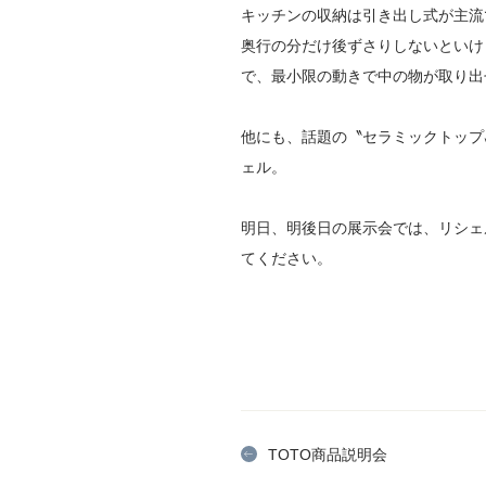
キッチンの収納は引き出し式が主流
奥行の分だけ後ずさりしないといけ
で、最小限の動きで中の物が取り出
他にも、話題の〝セラミックトップ
ェル。
明日、明後日の展示会では、リシェ
てください。
TOTO商品説明会