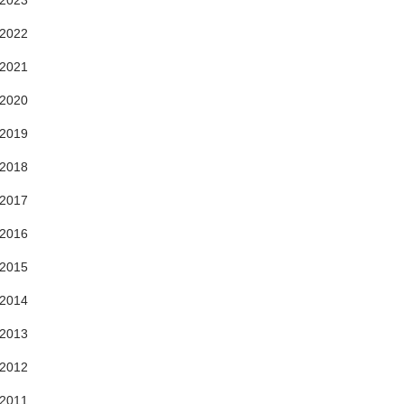
2023
2022
2021
2020
2019
2018
2017
2016
2015
2014
2013
2012
2011