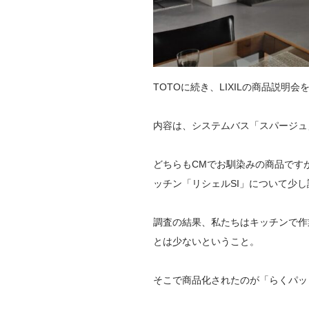
TOTOに続き、LIXILの商品説明
内容は、システムバス「スパージュ
どちらもCMでお馴染みの商品です
ッチン「リシェルSI」について少
調査の結果、私たちはキッチンで作
とは少ないということ。
そこで商品化されたのが「らくパッ