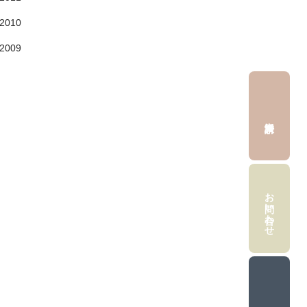
2010
2009
お問い合わせ