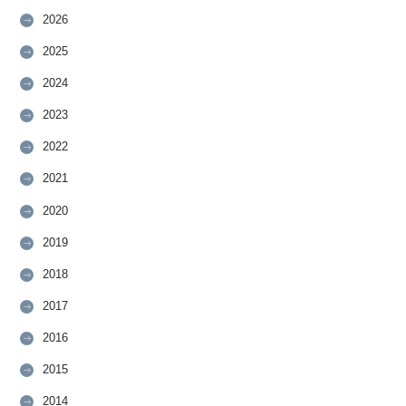
2026
2025
2024
2023
2022
2021
2020
2019
2018
2017
2016
2015
2014