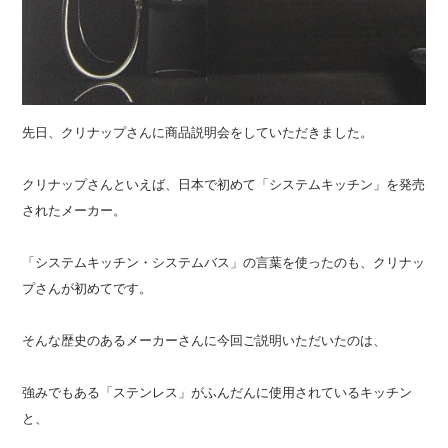
先日、クリナップさんに商品説明会をしていただきました。
クリナップさんといえば、日本で初めて「システムキッチン」を発売
されたメーカー。
「システムキッチン・システムバス」の言葉を使ったのも、クリナッ
プさんが初めてです。
そんな歴史のあるメーカーさんに今回ご説明いただいたのは、
強みでもある「ステンレス」がふんだんに使用されているキッチン
と、