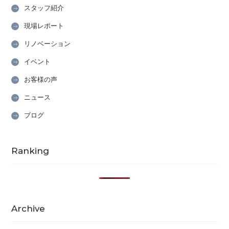
スタッフ紹介
現場レポート
リノベーション
イベント
お客様の声
ニュース
ブログ
Ranking
Archive