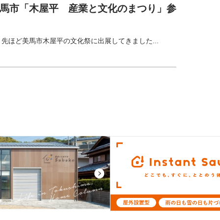
馬市「木屋平 産業と文化のまつり」参
ほど美馬市木屋平の文化祭に出展してきました...