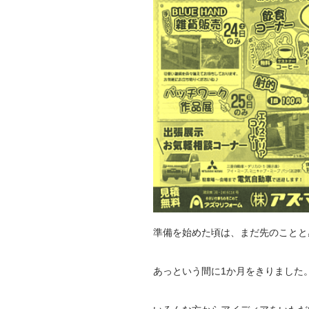
準備を始めた頃は、まだ先のことと
あっという間に1か月をきりました