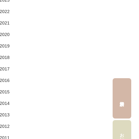
2023
2022
2021
2020
2019
2018
2017
2016
2015
2014
2013
2012
2011