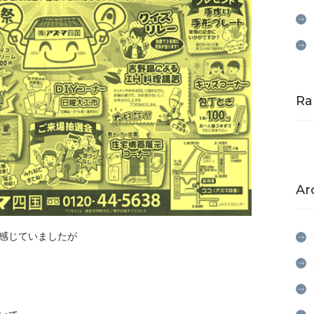
Ra
Ar
感じていましたが
。