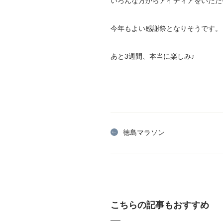
いろんな方からアイディアをいただ
今年もよい感謝祭となりそうです。
あと3週間、本当に楽しみ♪
徳島マラソン
こちらの記事もおすすめ