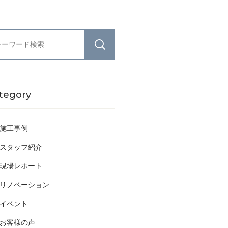
tegory
施工事例
スタッフ紹介
現場レポート
リノベーション
イベント
お客様の声