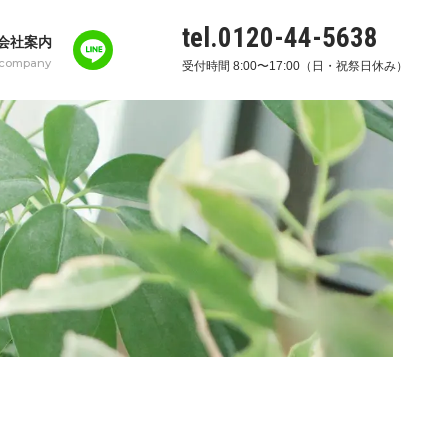
tel.0120-44-5638
会社案内
company
受付時間 8:00〜17:00（日・祝祭日休み）