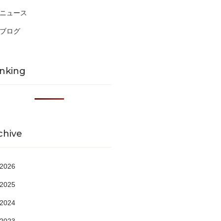
ニュース
ブログ
nking
chive
2026
2025
2024