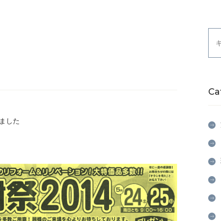
Ca
ました