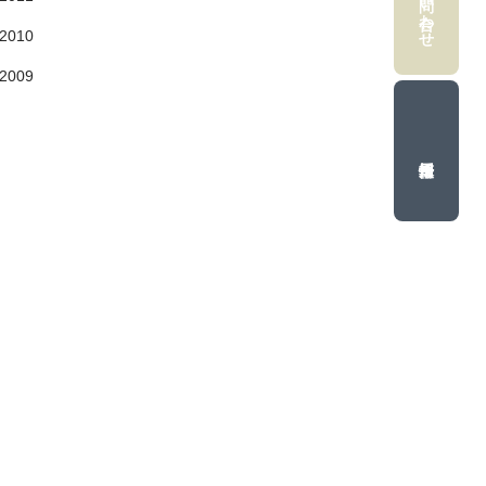
お問い合わせ
2010
2009