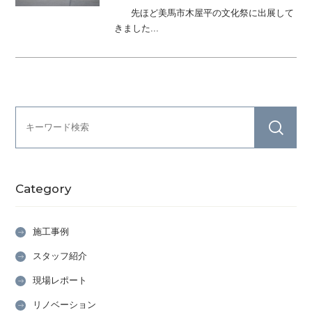
先ほど美馬市木屋平の文化祭に出展して
きました...
Category
施工事例
スタッフ紹介
現場レポート
リノベーション