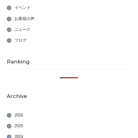
イベント
お客様の声
ニュース
ブログ
Ranking
Archive
2026
2025
2024