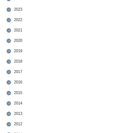
2023
2022
2021
2020
2019
2018
2017
2016
2015
2014
2013
2012