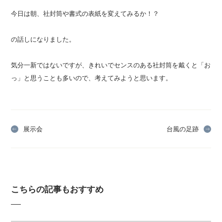
今日は朝、社封筒や書式の表紙を変えてみるか！？
の話しになりました。
気分一新ではないですが、きれいでセンスのある社封筒を戴くと「お
っ」と思うことも多いので、考えてみようと思います。
展示会
台風の足跡
こちらの記事もおすすめ