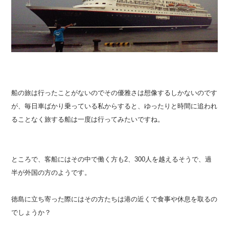
船の旅は行ったことがないのでその優雅さは想像するしかないのです
が、毎日車ばかり乗っている私からすると、ゆったりと時間に追われ
ることなく旅する船は一度は行ってみたいですね。
ところで、客船にはその中で働く方も2、300人を越えるそうで、過
半が外国の方のようです。
徳島に立ち寄った際にはその方たちは港の近くで食事や休息を取るの
でしょうか？