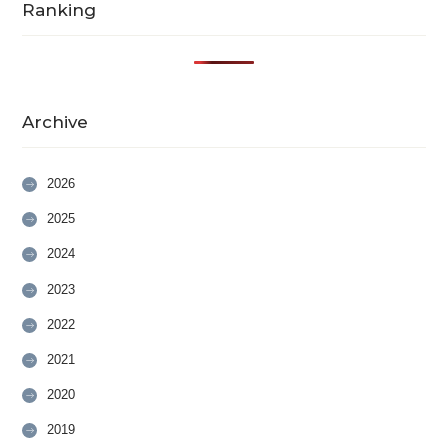
Ranking
Archive
2026
2025
2024
2023
2022
2021
2020
2019