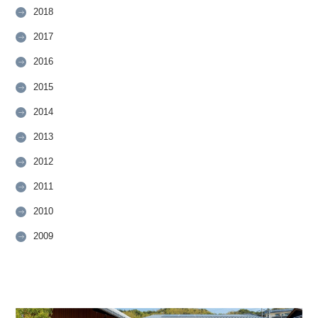
2018
2017
2016
2015
2014
2013
2012
2011
2010
2009