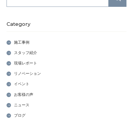
Category
施工事例
スタッフ紹介
現場レポート
リノベーション
イベント
お客様の声
ニュース
ブログ