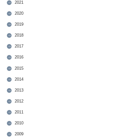
2021
2020
2019
2018
2017
2016
2015
2014
2013
2012
2011
2010
2009