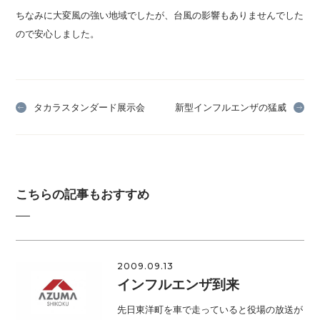
ちなみに大変風の強い地域でしたが、台風の影響もありませんでした
ので安心しました。
タカラスタンダード展示会
新型インフルエンザの猛威
こちらの記事もおすすめ
2009.09.13
インフルエンザ到来
先日東洋町を車で走っていると役場の放送が