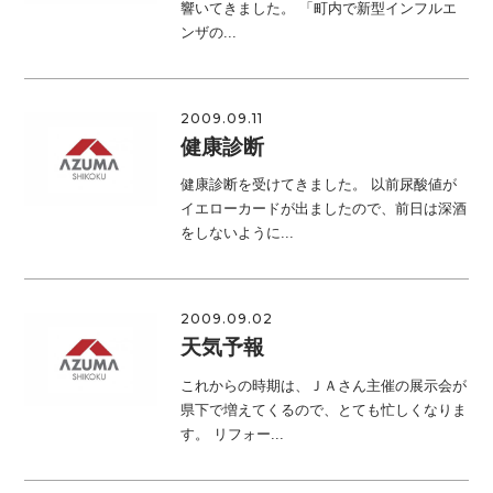
響いてきました。 「町内で新型インフルエ
ンザの...
2009.09.11
健康診断
健康診断を受けてきました。 以前尿酸値が
イエローカードが出ましたので、前日は深酒
をしないように...
2009.09.02
天気予報
これからの時期は、ＪＡさん主催の展示会が
県下で増えてくるので、とても忙しくなりま
す。 リフォー...