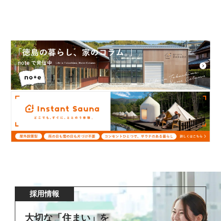
採用情報
大切な「住まい」を