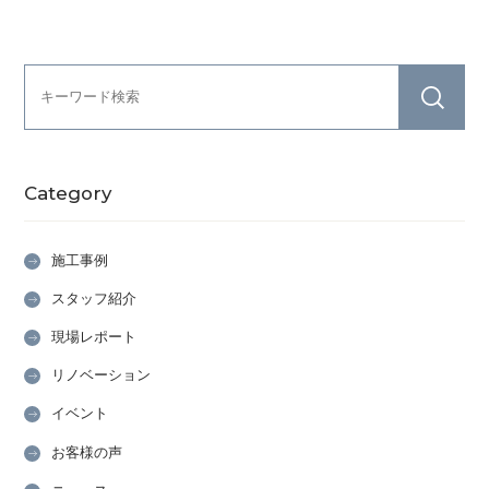
Category
施工事例
スタッフ紹介
現場レポート
リノベーション
イベント
お客様の声