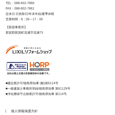
TEL：088-602-7860
FAX：088-602-7861
定休日:日祝祭日/年末年始/夏季休暇
営業時間：8：00～17：00
【那賀事業所】
那賀郡那賀町花瀬字花瀬73
■建設業許可/徳島県知事 (般)第6114号
■一級建築士事務所登録/徳島県知事 第61129号
■浄化槽保守点検業許可/徳島県知事 第114号
個人情報保護方針