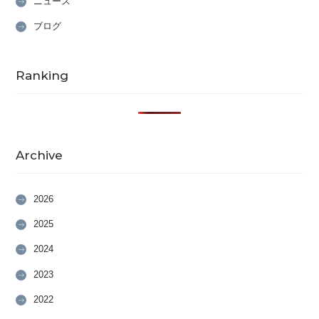
ニュース
ブログ
Ranking
Archive
2026
2025
2024
2023
2022